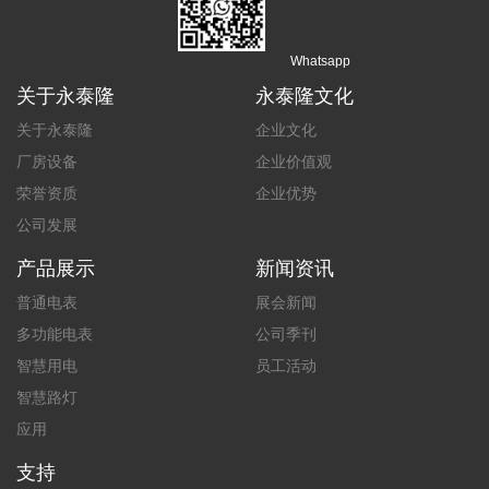
Whatsapp
关于永泰隆
永泰隆文化
关于永泰隆
企业文化
厂房设备
企业价值观
荣誉资质
企业优势
公司发展
产品展示
新闻资讯
普通电表
展会新闻
多功能电表
公司季刊
智慧用电
员工活动
智慧路灯
应用
支持