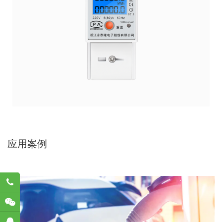
应用案例
782