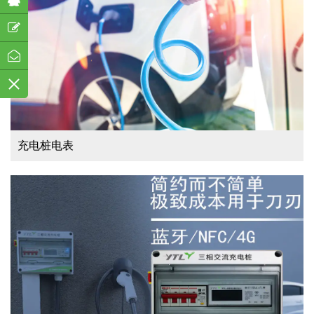
充电桩电表