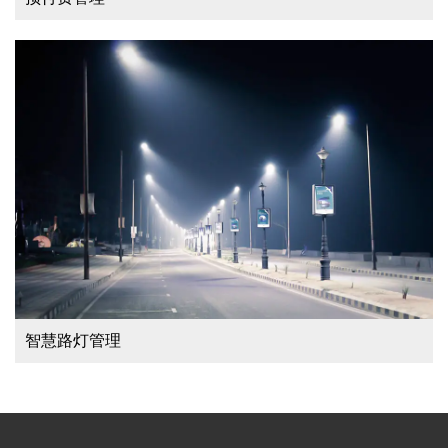
智慧路灯管理