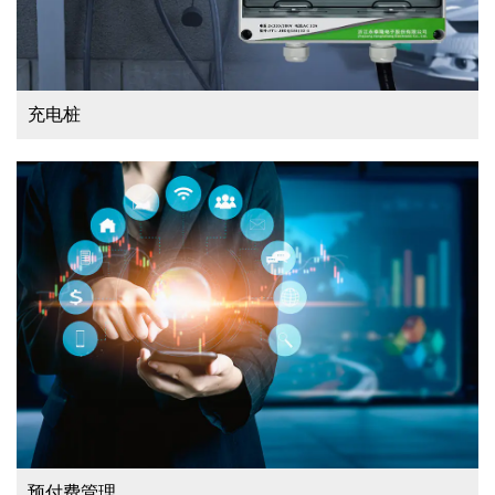
充电桩
预付费管理