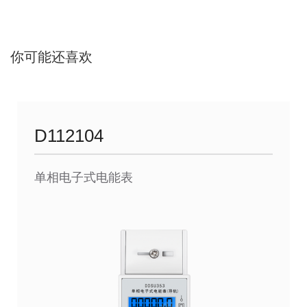
你可能还喜欢
D112104
单相电子式电能表