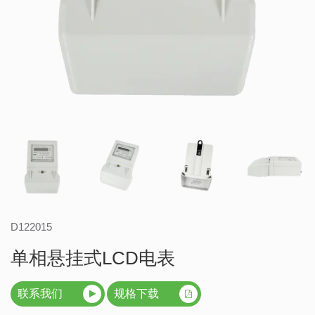
D122015
单相悬挂式LCD电表
联系我们
规格下载