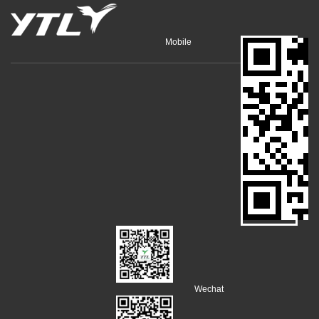
Mobile
Wechat