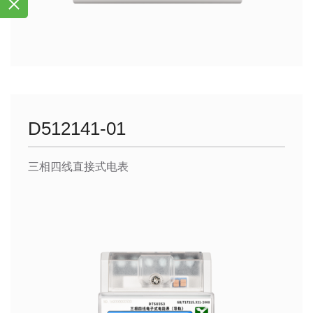
D512141-01
三相四线直接式电表