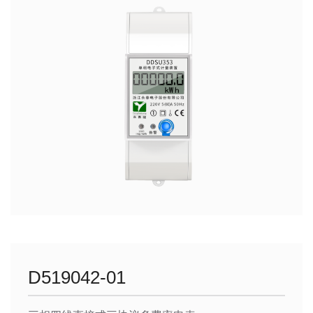
D519042-01