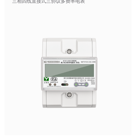
三相四线直接式三协议多费率电表