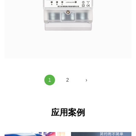
1
2
›
应用案例