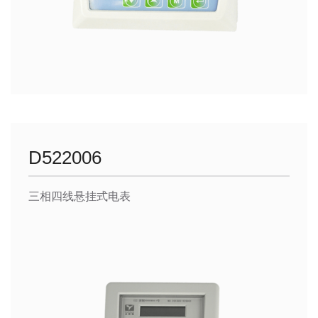
D522006
三相四线悬挂式电表