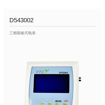
D543002
三相面板式电表