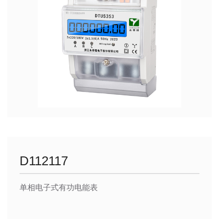
D112117
单相电子式有功电能表