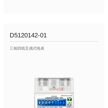
D5120142-01
三相四线互感式电表