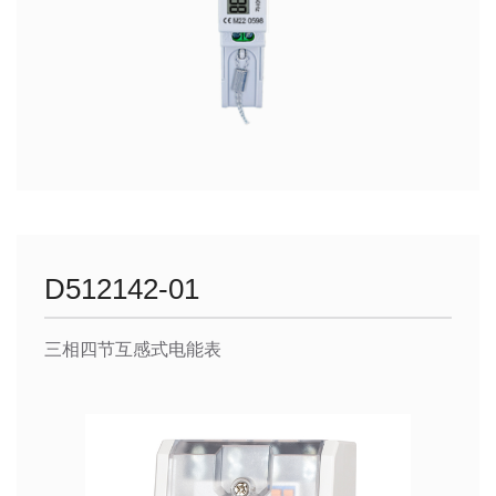
D512142-01
三相四节互感式电能表