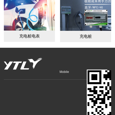
充电桩电表
充电桩
Mobile