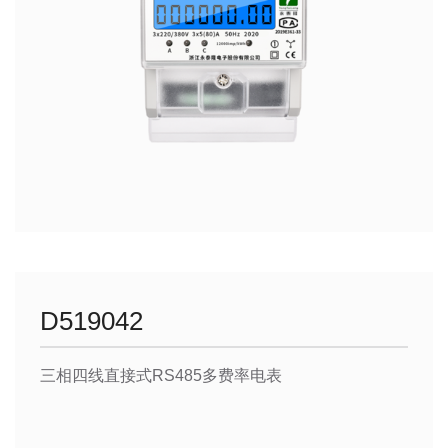
D519042
三相四线直接式RS485多费率电表