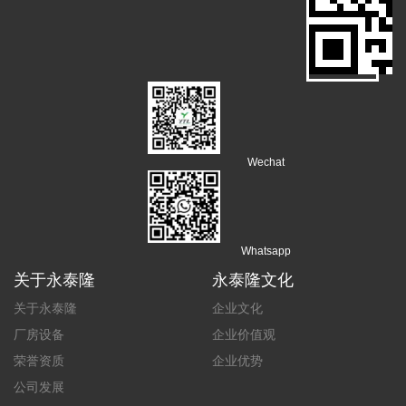
Wechat
Whatsapp
关于永泰隆
永泰隆文化
关于永泰隆
企业文化
厂房设备
企业价值观
荣誉资质
企业优势
公司发展