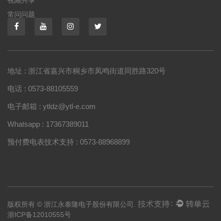
常问问题
地址 : 浙江省嘉兴市桐乡市凤鸣街道同胜路320号
电话 : 0573-88105559
电子邮箱 : ytldz@ytl-e.com
Whatsapp : 17367389011
预付费电表技术支持 : 0573-88968899
版权所有 © 浙江永泰隆电子股份有限公司.
浙ICP备12010555号