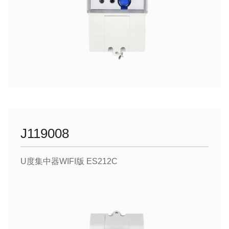
J119008
U度集中器WIFI版 ES212C