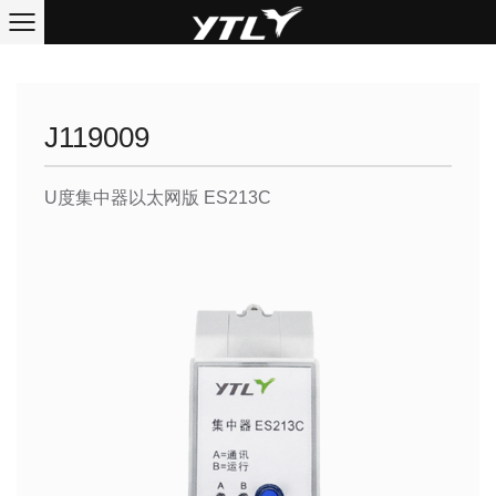
J119009
U度集中器以太网版 ES213C