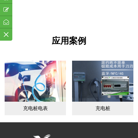
应用案例
充电桩电表
充电桩