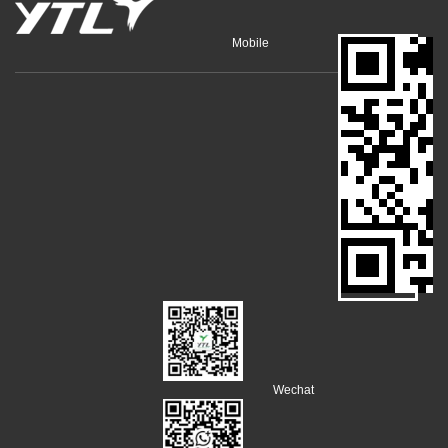
Mobile
Wechat