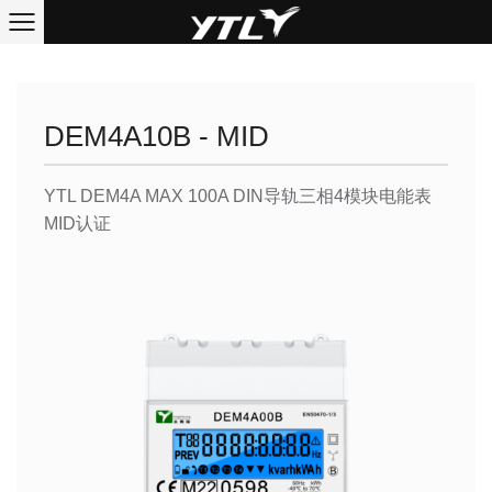
DEM4A10B - MID
YTL DEM4A MAX 100A DIN导轨三相4模块电能表
MID认证