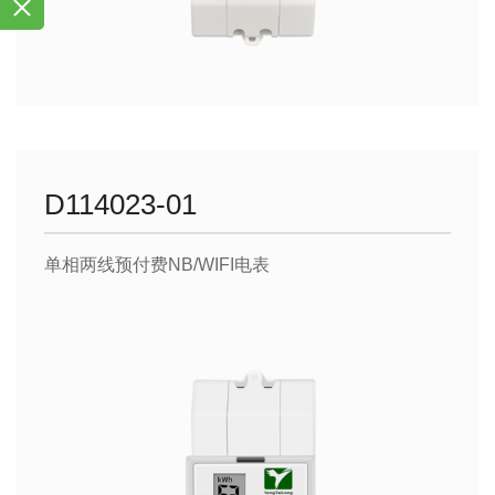
D114023-01
单相两线预付费NB/WIFI电表