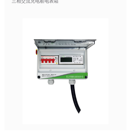
三相交流充电桩电表箱