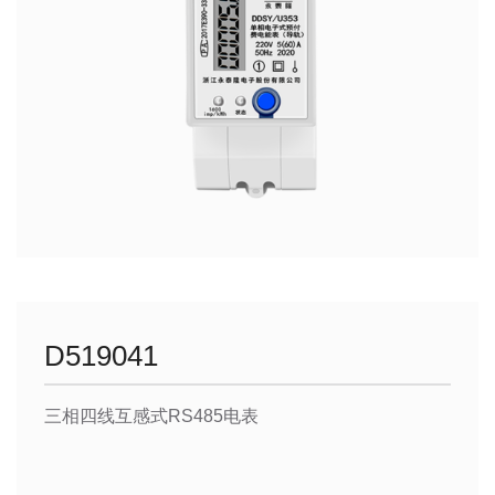
D519041
三相四线互感式RS485电表