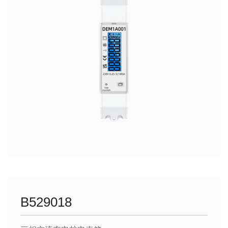
B529018