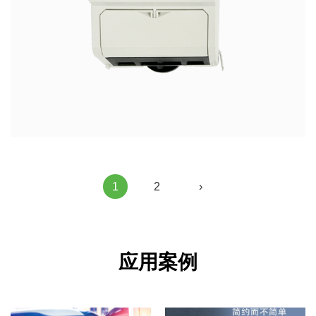
1
2
›
应用案例