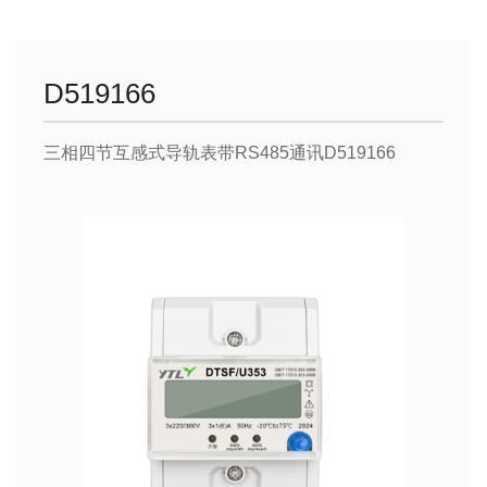
D519166
三相四节互感式导轨表带RS485通讯D519166