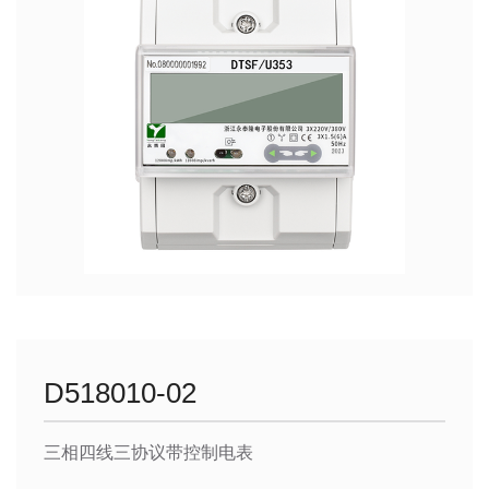
D518010-02
三相四线三协议带控制电表