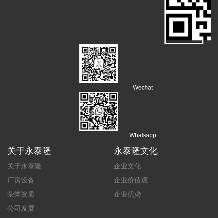
Wechat
Whatsapp
关于永泰隆
永泰隆文化
关于永泰隆
企业文化
厂房设备
企业价值观
荣誉资质
企业优势
公司发展