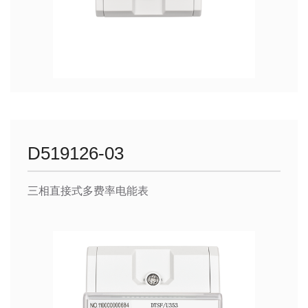
D519126-03
三相直接式多费率电能表