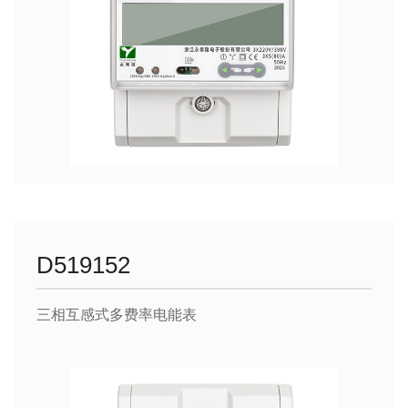
D519152
三相互感式多费率电能表