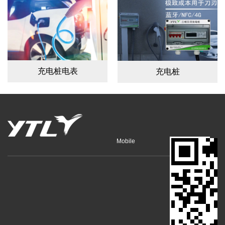
充电桩电表
充电桩
Mobile