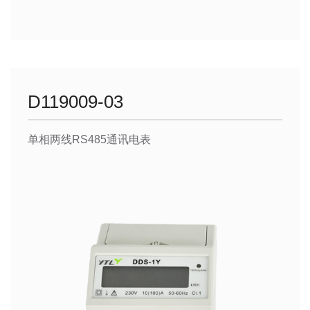
D119009-03
单相两线RS485通讯电表