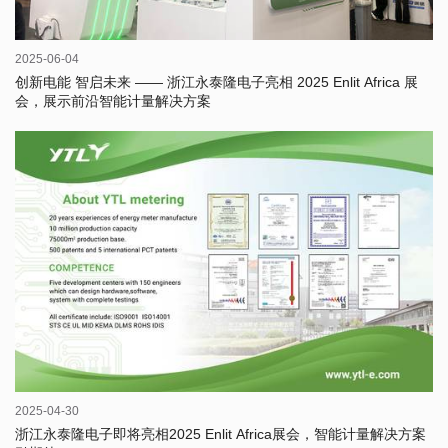
2025-06-04
创新电能 智启未来 —— 浙江永泰隆电子亮相 2025 Enlit Africa 展
会，展示前沿智能计量解决方案
2025-04-30
浙江永泰隆电子即将亮相2025 Enlit Africa展会，智能计量解决方案