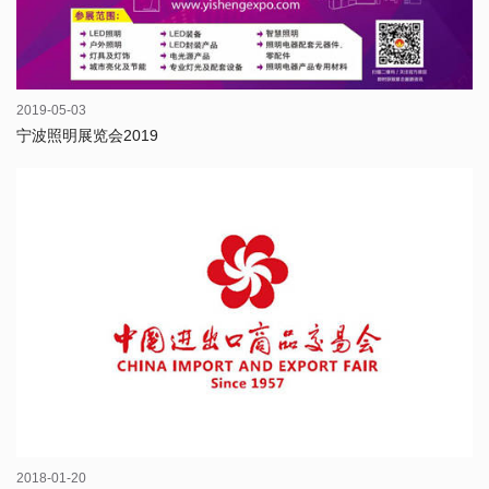
2019-05-03
宁波照明展览会2019
2018-01-20