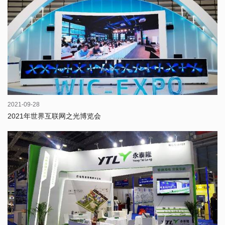
2021-09-28
2021年世界互联网之光博览会