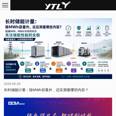
2026-06-29
长时储能计量：除MWh容量外，还应测量哪些内容？