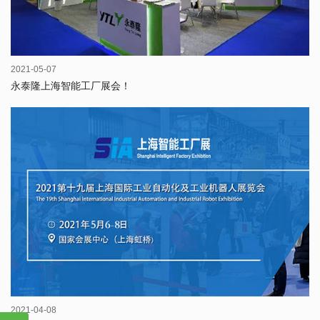
2021-05-07
永泰隆上海智能工厂展会！
2021-04-08