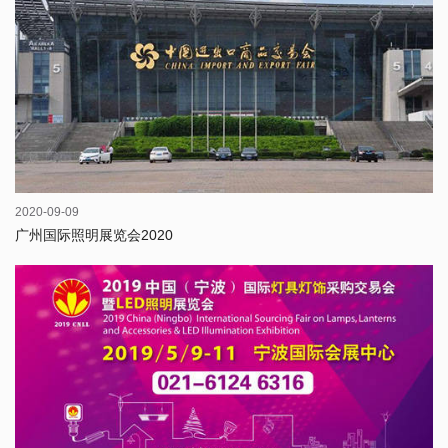
2020-09-09
广州国际照明展览会2020