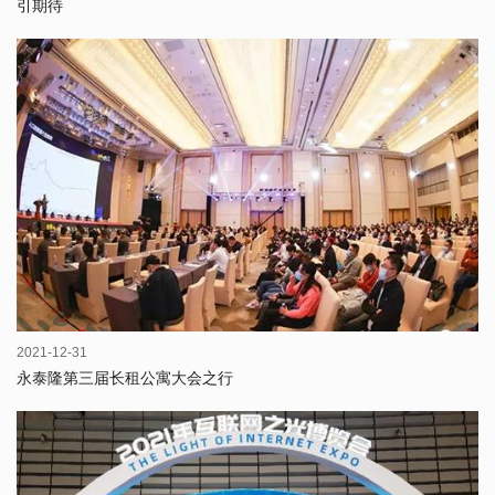
引期待
2021-12-31
永泰隆第三届长租公寓大会之行