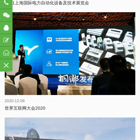
782
2021上海国际电力自动化设备及技术展览会
2020-12-09
世界互联网大会2020