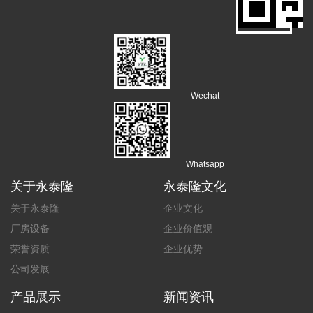
Wechat
Whatsapp
关于永泰隆
永泰隆文化
关于永泰隆
企业文化
厂房设备
企业价值观
荣誉资质
企业优势
公司发展
产品展示
新闻资讯