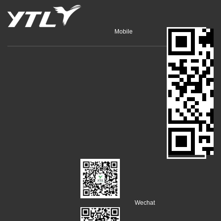
Mobile
Wechat