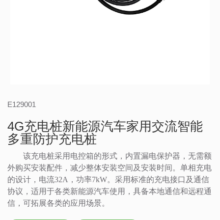
E129001
4G充电桩新能源汽车家用交流智能
多重防护充电桩
该充电桩采用电控箱的形式，内置漏电保护器，无需额
外购买安装配件，减少整体安装空间及安装时间。单相充电
的设计，电流
32A，功率7kW。采用标准的充电接口及通信
协议，适用于各类新能源汽车使用，具备本地通信和远程通
信，可拓展各类的应用场景。