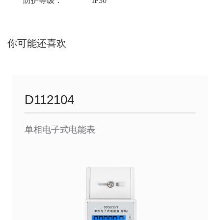
防护等级：
IP30
你可能还喜欢
D112104
单相电子式电能表