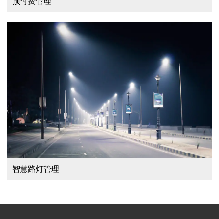
预付费管理
智慧路灯管理