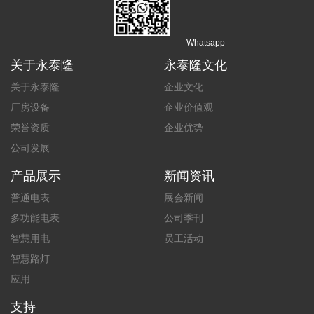
Whatsapp
关于永泰隆
永泰隆文化
关于永泰隆
企业文化
厂房设备
企业价值观
荣誉资质
企业优势
公司发展
产品展示
新闻资讯
普通电表
展会新闻
多功能电表
公司季刊
智慧用电
员工活动
智慧路灯
应用
支持