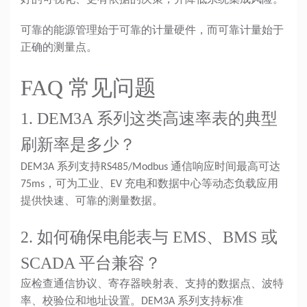
可靠的能源管理始于可靠的计量硬件，而可靠计量始于
正确的测量点。
FAQ 常见问题
1. DEM3A 系列这类
高速率表
的典型
刷新率是多少？
支持
DEM3A 系列
RS485/Modbus 通信响应时间最高可达
75ms，可为工业、EV 充电和数据中心等动态负载应用
提供快速、可靠的测量数据。
2
. 如何确保电能表与 EMS、BMS 或
SCADA 平台兼容？
应检查通信协议、寄存器映射表、支持的数据点、波特
率、校验位和地址设置。DEM3A 系列支持标准