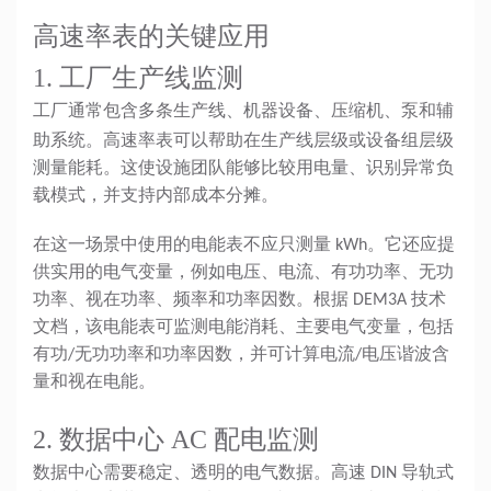
高速率表
的关键应用
1. 工厂生产线监测
工厂通常包含多条生产线、机器设备、压缩机、泵和辅
高速率表
助系统。
可以帮助在生产线层级或设备组层级
测量能耗。这使设施团队能够比较用电量、识别异常负
载模式，并支持内部成本分摊。
在这一场景中使用的电能表不应只测量 kWh。它还应提
供实用的电气变量，例如电压、电流、有功功率、无功
功率、视在功率、频率和功率因数。根据 DEM3A 技术
文档，该电能表可监测电能消耗、主要电气变量，包括
有功/无功功率和功率因数，并可计算电流/电压谐波含
量和视在电能。
2. 数据中心 AC 配电监测
数据中心需要稳定、透明的电气数据。高速 DIN 导轨式