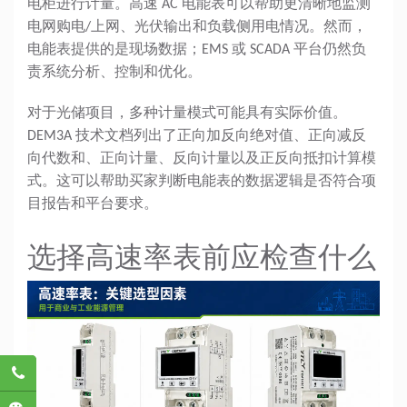
电柜进行计量。高速 AC 电能表可以帮助更清晰地监测
电网购电/上网、光伏输出和负载侧用电情况。然而，
电能表提供的是现场数据；EMS 或 SCADA 平台仍然负
责系统分析、控制和优化。
对于光储项目，多种计量模式可能具有实际价值。
DEM3A 技术文档列出了正向加反向绝对值、正向减反
向代数和、正向计量、反向计量以及正反向抵扣计算模
式。这可以帮助买家判断电能表的数据逻辑是否符合项
目报告和平台要求。
选择
高速率表
前应检查什么
782