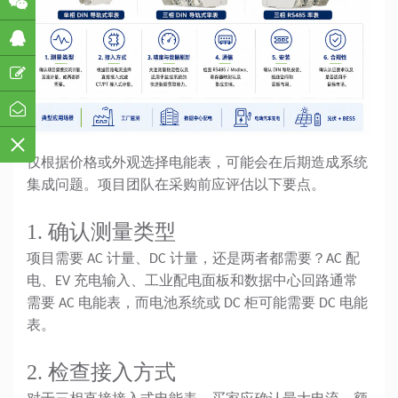
仅根据价格或外观选择电能表，可能会在后期造成系统
集成问题。项目团队在采购前应评估以下要点。
1. 确认测量类型
项目需要 AC 计量、DC 计量，还是两者都需要？AC 配
电、EV 充电输入、工业配电面板和数据中心回路通常
需要 AC 电能表，而电池系统或 DC 柜可能需要 DC 电能
表。
2. 检查接入方式