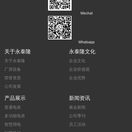
Wechat
Whatsapp
关于永泰隆
永泰隆文化
关于永泰隆
企业文化
厂房设备
企业价值观
荣誉资质
企业优势
公司发展
产品展示
新闻资讯
普通电表
展会新闻
多功能电表
公司季刊
智慧用电
员工活动