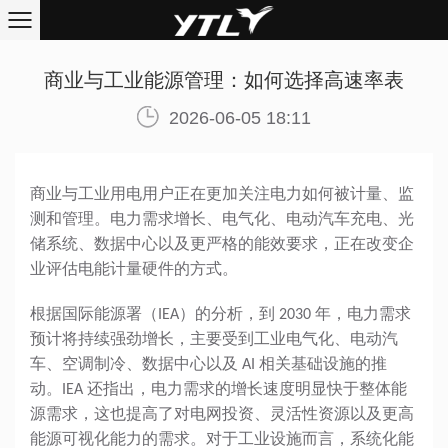
商业与工业能源管理：如何选择高速率表
2026-06-05 18:11
商业与工业用电用户正在更加关注电力如何被计量、监
测和管理。电力需求增长、电气化、电动汽车充电、光
储系统、数据中心以及更严格的能效要求，正在改变企
业评估电能计量硬件的方式。
根据国际能源署（IEA）的分析，到 2030 年，电力需求
预计将持续强劲增长，主要受到工业电气化、电动汽
车、空调制冷、数据中心以及 AI 相关基础设施的推
动。IEA 还指出，电力需求的增长速度明显快于整体能
源需求，这也提高了对电网投资、灵活性资源以及更高
能源可视化能力的需求。对于工业设施而言，系统化能