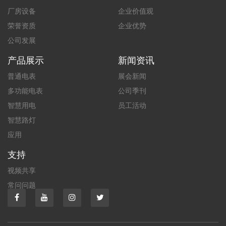
厂房设备
企业价值观
荣誉资质
企业优势
公司发展
产品展示
新闻资讯
普通电表
展会新闻
多功能电表
公司季刊
智慧用电
员工活动
智慧路灯
应用
支持
视频共享
常问问题