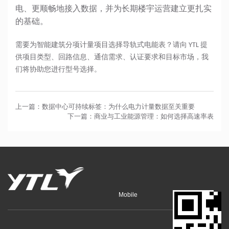
电、更顺畅地接入数据，并为长期楼宇运营建立更扎实
的基础。
需要为智能建筑分项计量项目选择导轨式电能表？请向 YTL 提
供项目类型、回路信息、通信需求、认证要求和目标市场，我
们将协助您进行型号选择。
上一篇：数据中心可持续标签：为什么电力计量数据至关重要
下一篇：商业与工业能源管理：如何选择高速率表
Mobile