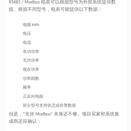
RS485 / Modbus 电表可以根据型号为外部系统提供数
据。根据不同型号，电表可能提供以下数据：
电能 kWh
电压
电流
有功功率
无功功率
视在功率
功率因数
频率
正反向电能
部分型号支持状态或告警数据
但是，“支持 Modbus” 本身还不够。项目买家和系统集
成商还应确认：