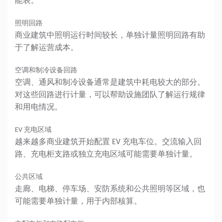
能表。
照明回路
商业建筑中照明运行时间较长，单独计量照明回路有助
于了解运营成本。
空调和制冷设备回路
空调、通风和制冷设备通常是建筑中耗电较大的部分。
对这些回路进行计量，可以帮助设施团队了解运行规律
和用电情况。
EV 充电区域
越来越多商业建筑开始配置 EV 充电车位。交流输入回
路、充电柜支路或独立充电区域可能需要单独计量。
公共区域
走廊、电梯、停车场、安防系统和公共照明等区域，也
可能需要单独计量，用于内部核算。