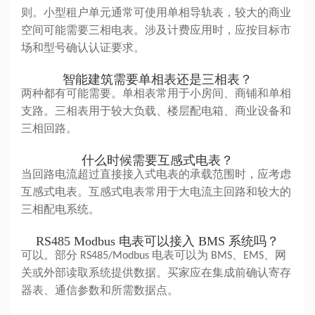
则。小型租户单元通常可使用单相导轨表，较大的商业
空间可能需要三相电表。涉及计费应用时，应按目标市
场和型号确认认证要求。
智能建筑需要单相表还是三相表？
两种都有可能需要。单相表常用于小房间、商铺和单相
支路。三相表用于较大负载、楼层配电箱、商业设备和
三相回路。
什么时候需要互感式电表？
当回路电流超过直接接入式电表的承载范围时，应考虑
互感式电表。互感式电表常用于大电流主回路和较大的
三相配电系统。
RS485 Modbus 电表可以接入 BMS 系统吗？
可以。部分 RS485/Modbus 电表可以为 BMS、EMS、网
关或外部读取系统提供数据。买家应在集成前确认寄存
器表、通信参数和所需数据点。