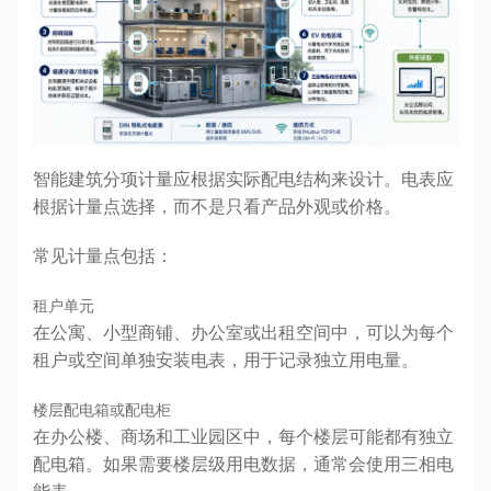
智能建筑分项计量应根据实际配电结构来设计。电表应
根据计量点选择，而不是只看产品外观或价格。
常见计量点包括：
租户单元
在公寓、小型商铺、办公室或出租空间中，可以为每个
租户或空间单独安装电表，用于记录独立用电量。
楼层配电箱或配电柜
在办公楼、商场和工业园区中，每个楼层可能都有独立
配电箱。如果需要楼层级用电数据，通常会使用三相电