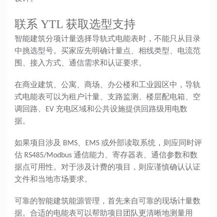
联系 YTL 获取选型支持
智能建筑分项计量选择导轨式电能表时，不能只从目录
中挑选型号。买家应先明确计量点、相线类型、电流范
围、接入方式、通信需求和认证要求。
在商业建筑、公寓、商场、办公楼和工业园区中，导轨
式电能表可以为租户计量、支路监测、楼层配电箱、空
调回路、EV 充电区域和公共设施提供回路级用电数
据。
如果项目涉及 BMS、EMS 或外部读取系统，则应同时评
估 RS485/Modbus 通信能力、寄存器表、通信参数和数
据点可用性。对于涉及计费的项目，则应谨慎确认认证
文件和当地市场要求。
可靠的智能建筑能源管理，首先来自可靠的现场计量数
据。合适的电能表可以帮助项目团队更清晰地测量用