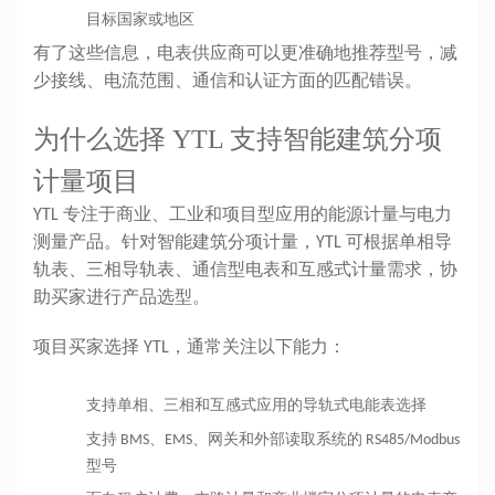
目标国家或地区
有了这些信息，电表供应商可以更准确地推荐型号，减
少接线、电流范围、通信和认证方面的匹配错误。
为什么选择 YTL 支持智能建筑分项
计量项目
YTL 专注于商业、工业和项目型应用的能源计量与电力
测量产品。针对智能建筑分项计量，YTL 可根据单相导
轨表、三相导轨表、通信型电表和互感式计量需求，协
助买家进行产品选型。
项目买家选择 YTL，通常关注以下能力：
支持单相、三相和互感式应用的导轨式电能表选择
支持 BMS、EMS、网关和外部读取系统的 RS485/Modbus
型号