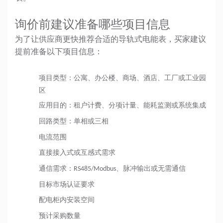
询价前建议准备哪些项目信息
为了让供应商更快推荐合适的导轨式电能表，买家建议
提前准备以下项目信息：
项目类型：公寓、办公楼、商场、酒店、工厂或工业园
区
应用目的：租户计费、分项计量、能耗监测或系统集成
回路类型：单相或三相
电流范围
直接接入式或互感式需求
通信需求：RS485/Modbus、脉冲输出或无需通信
目标市场认证要求
配电柜内安装空间
预计采购数量