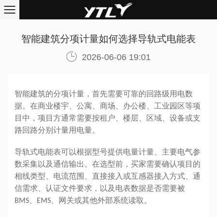
智能建筑分项计量如何选择导轨式电能表
2026-06-06 19:01
智能建筑的分项计量，首先需要可靠的回路级用电数
据。在商业楼宇、公寓、商场、办公楼、工业园区等项
目中，项目方通常需要按租户、楼层、区域、设备或支
路回路分别计量用电量。
导轨式电能表可以根据型号提供电量计量、主要电气参
数采集以及通信输出。在选型前，买家需要确认项目的
相线类型、电流范围、直接接入或互感器接入方式、通
信需求、认证文件要求，以及电表数据是否需要被
BMS、EMS、网关或其他外部系统读取。