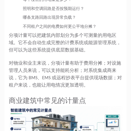
照明和空调回路是否按预期运行？
哪条支路回路出现异常负载？
不同租户之间的电费如何更公平地分摊？
分项计量可以把建筑内部划分为多个可测量的用电区
域。它不会自动生成完整的计费系统或能源管理系统，
但可以为这些系统提供底层数据基础。
对物业和业主来说，分项计量有助于费用分摊；对设施
管理人员来说，可以支持能耗分析；对系统集成商来
说，它为 BMS、EMS 或远程抄表平台提供现场数据；对
租户来说，也能让用电情况更加透明。
商业建筑中常见的计量点