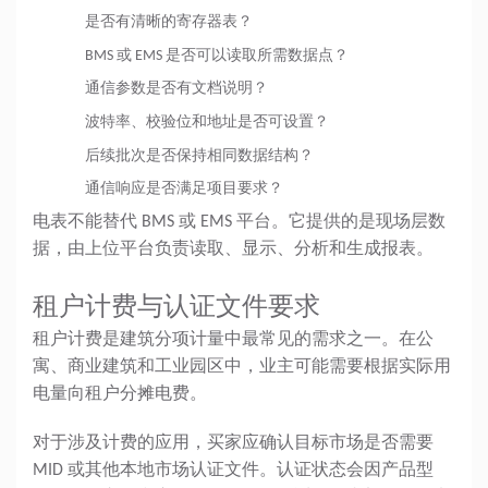
是否有清晰的寄存器表？
BMS 或 EMS 是否可以读取所需数据点？
通信参数是否有文档说明？
波特率、校验位和地址是否可设置？
后续批次是否保持相同数据结构？
通信响应是否满足项目要求？
电表不能替代 BMS 或 EMS 平台。它提供的是现场层数
据，由上位平台负责读取、显示、分析和生成报表。
租户计费与认证文件要求
租户计费是建筑分项计量中最常见的需求之一。在公
寓、商业建筑和工业园区中，业主可能需要根据实际用
电量向租户分摊电费。
对于涉及计费的应用，买家应确认目标市场是否需要
MID 或其他本地市场认证文件。认证状态会因产品型