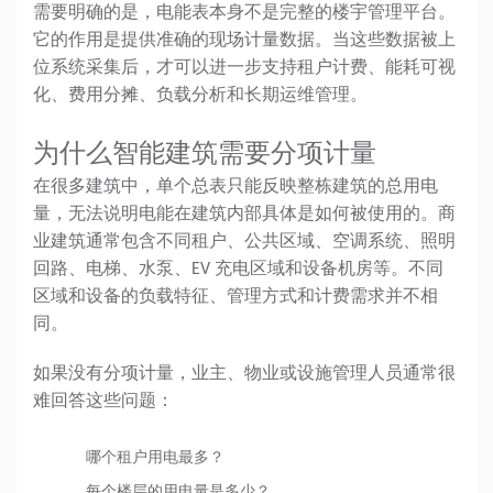
需要明确的是，电能表本身不是完整的楼宇管理平台。
它的作用是提供准确的现场计量数据。当这些数据被上
位系统采集后，才可以进一步支持租户计费、能耗可视
化、费用分摊、负载分析和长期运维管理。
为什么智能建筑需要分项计量
在很多建筑中，单个总表只能反映整栋建筑的总用电
量，无法说明电能在建筑内部具体是如何被使用的。商
业建筑通常包含不同租户、公共区域、空调系统、照明
回路、电梯、水泵、EV 充电区域和设备机房等。不同
区域和设备的负载特征、管理方式和计费需求并不相
同。
如果没有分项计量，业主、物业或设施管理人员通常很
难回答这些问题：
哪个租户用电最多？
每个楼层的用电量是多少？