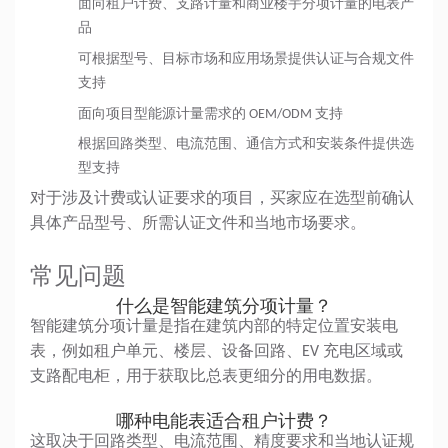
面向租户计费、支路计量和商业楼宇分项计量的电表产
品
可根据型号、目标市场和应用场景提供认证与合规文件
支持
面向项目型能源计量需求的 OEM/ODM 支持
根据回路类型、电流范围、通信方式和安装条件提供选
型支持
对于涉及计费或认证要求的项目，买家应在选型前确认
具体产品型号、所需认证文件和当地市场要求。
常见问题
什么是智能建筑分项计量？
智能建筑分项计量是指在建筑内部的特定位置安装电
表，例如租户单元、楼层、设备回路、EV 充电区域或
支路配电柜，用于获取比总表更细分的用电数据。
哪种电能表适合租户计费？
这取决于回路类型、电流范围、精度要求和当地认证规