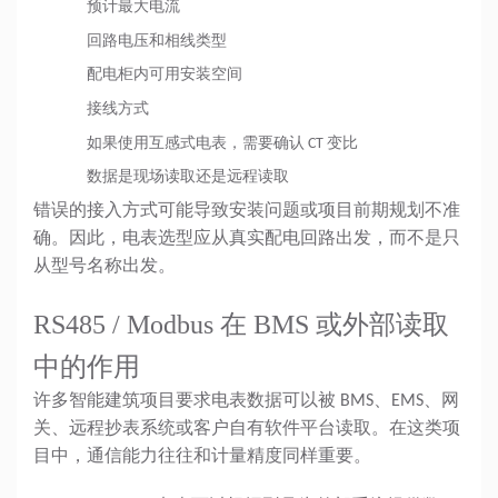
预计最大电流
回路电压和相线类型
配电柜内可用安装空间
接线方式
如果使用互感式电表，需要确认 CT 变比
数据是现场读取还是远程读取
错误的接入方式可能导致安装问题或项目前期规划不准
确。因此，电表选型应从真实配电回路出发，而不是只
从型号名称出发。
RS485 / Modbus 在 BMS 或外部读取
中的作用
许多智能建筑项目要求电表数据可以被 BMS、EMS、网
关、远程抄表系统或客户自有软件平台读取。在这类项
目中，通信能力往往和计量精度同样重要。