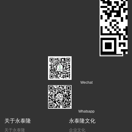
Wechat
Whatsapp
关于永泰隆
永泰隆文化
关于永泰隆
企业文化