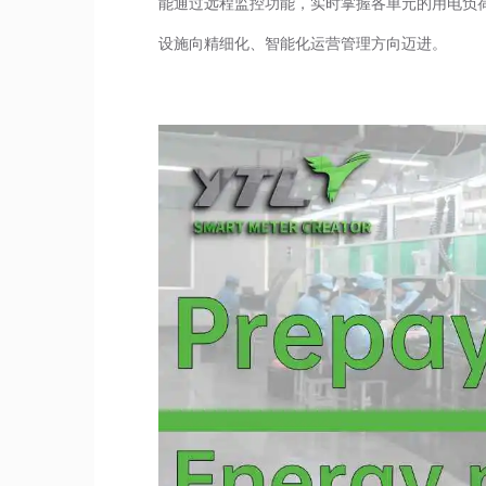
能通过远程监控功能，实时掌握各单元的用电负
设施向精细化、智能化运营管理方向迈进。