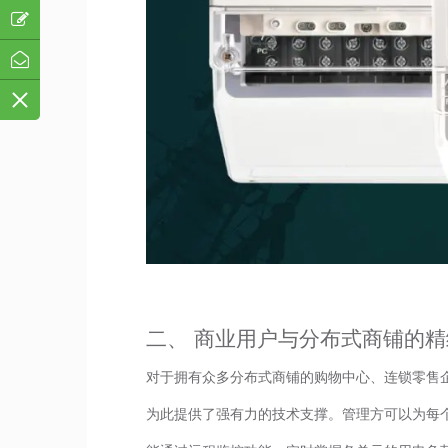
二、 商业用户与分布式商铺的
对于拥有众多分布式商铺的购物中心、连锁零售
为此提供了强有力的技术支撑。管理方可以为每