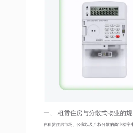
一、 租赁住房与分散式物业的
在租赁住房市场、公寓以及产权分散的商业楼宇