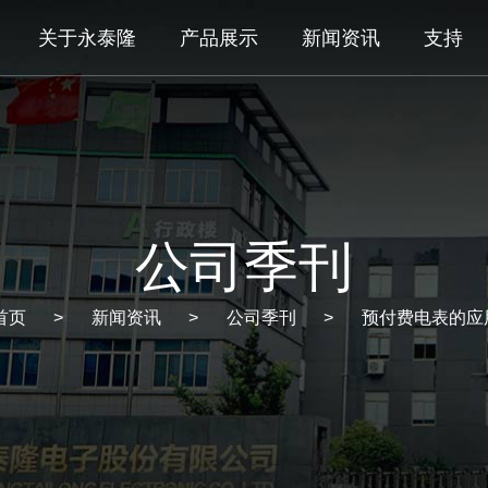
关于永泰隆
产品展示
新闻资讯
支持
公司季刊
首页
新闻资讯
公司季刊
预付费电表的应