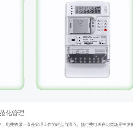
规范化管理
中，电费收缴一直是管理工作的难点与痛点。预付费电表在此类场景中发