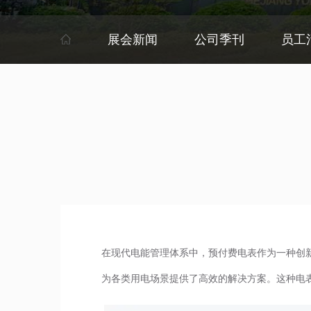
展会新闻
公司季刊
员工
在现代电能管理体系中，预付费电表作为一种创
为各类用电场景提供了高效的解决方案。这种电