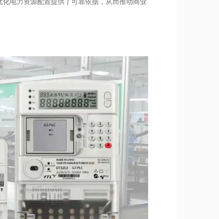
优化电力资源配置提供了可靠依据，从而推动商业