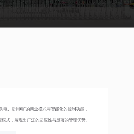
购电、后用电”的商业模式与智能化的控制功能，
理模式，展现出广泛的适应性与显著的管理优势。