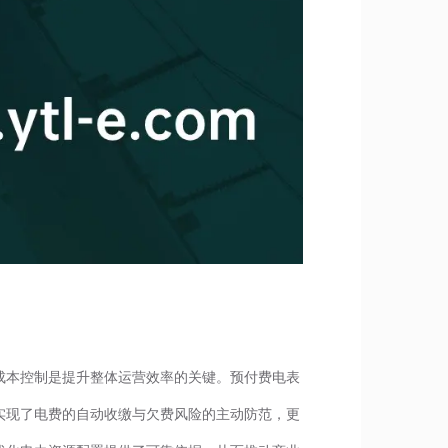
成本控制是提升整体运营效率的关键。预付费电表
实现了电费的自动收缴与欠费风险的主动防范，更