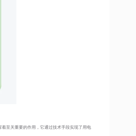
挥着至关重要的作用，它通过技术手段实现了用电