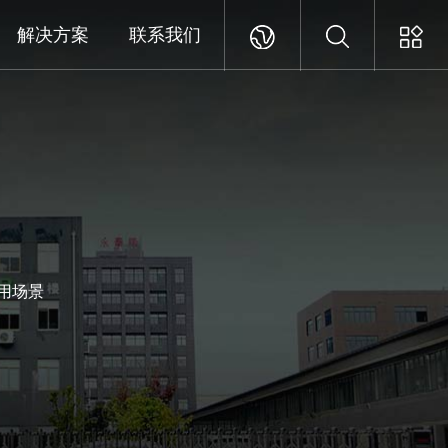
解决方案
联系我们
用场景