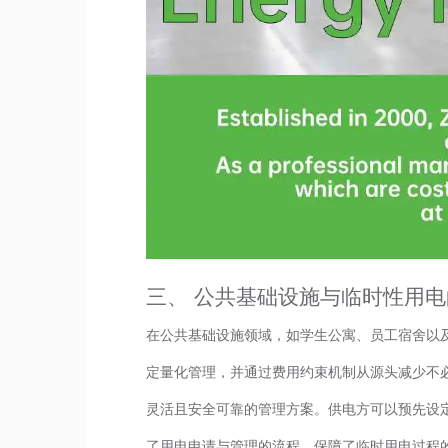
三、 公共基础设施与临时性用
在公共基础设施领域，如学生公寓、员工宿舍以
定量化管理，并通过费用约束机制从源头减少不
灵活且安全可靠的管理方案。供电方可以预先设
了用电申请与管理的流程，保障了临时用电过程