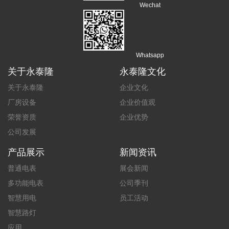
Wechat
Whatsapp
关于永泰隆
永泰隆文化
关于永泰隆
企业文化
厂房设备
企业价值观
荣誉资质
企业优势
公司发展
产品展示
新闻资讯
普通电表
展会新闻
多功能电表
公司季刊
智慧用电
员工活动
智慧路灯
应用