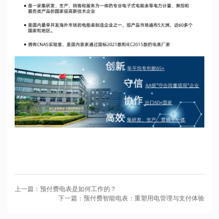
上一篇：预付费电表是如何工作的？
下一篇：预付费智能电表：重塑用电管理与支付体验