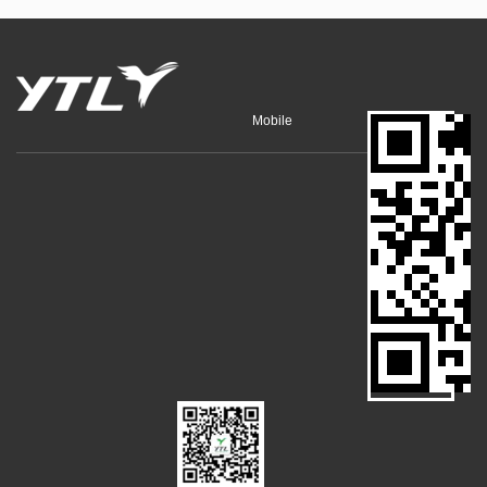
Mobile