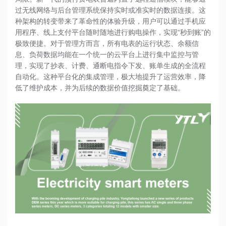
过无线网络与后台管理系统保持实时或准实时的数据连接。这
种架构的转变带来了革命性的体验升级，用户可以通过手机应
用程序、线上支付平台随时随地进行购电操作，实现“秒到账”的
极致便捷。对于管理方而言，所有电表的运行状态、余额信
息、负荷数据均能在一个统一的云平台上进行集中监控与管
理，实现了抄表、计费、通断电指令下发、账单生成的全流程
自动化。这种平台化的集成管理，极大地提升了运营效率，降
低了维护成本，并为后续的数据价值挖掘奠定了基础。