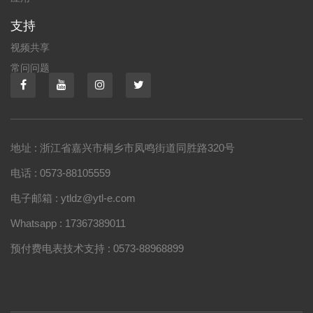
支持
视频共享
常问问题
地址 : 浙江省嘉兴市桐乡市凤鸣街道同胜路320号
电话 : 0573-88105559
电子邮箱 : ytldz@ytl-e.com
Whatsapp : 17367389011
预付费电表技术支持 : 0573-88968899