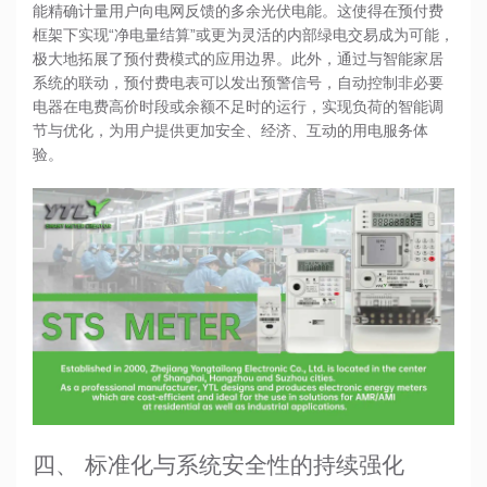
能精确计量用户向电网反馈的多余光伏电能。这使得在预付费
框架下实现“净电量结算”或更为灵活的内部绿电交易成为可能，
极大地拓展了预付费模式的应用边界。此外，通过与智能家居
系统的联动，预付费电表可以发出预警信号，自动控制非必要
电器在电费高价时段或余额不足时的运行，实现负荷的智能调
节与优化，为用户提供更加安全、经济、互动的用电服务体
验。
四、 标准化与系统安全性的持续强化