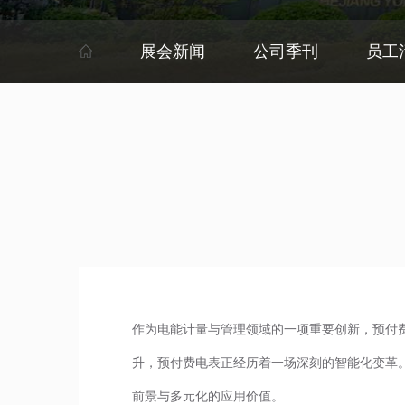
展会新闻
公司季刊
员工
作为电能计量与管理领域的一项重要创新，预付
升，预付费电表正经历着一场深刻的智能化变革
前景与多元化的应用价值。