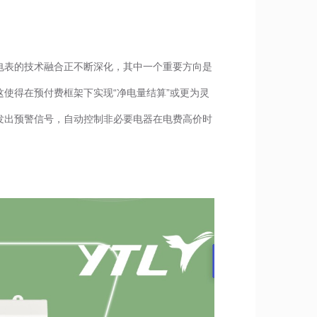
电表的技术融合正不断深化，其中一个重要方向是
使得在预付费框架下实现“净电量结算”或更为灵
发出预警信号，自动控制非必要电器在电费高价时