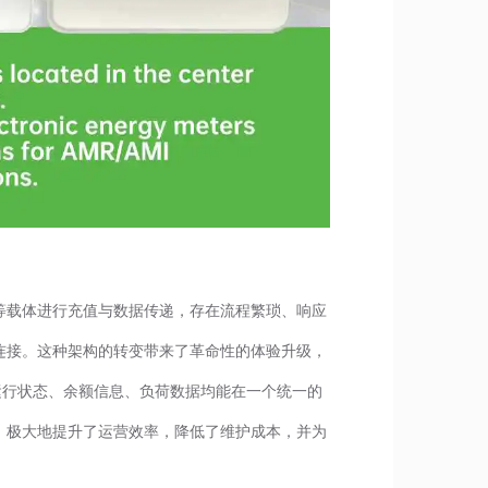
等载体进行充值与数据传递，存在流程繁琐、响应
连接。这种架构的转变带来了革命性的体验升级，
运行状态、余额信息、负荷数据均能在一个统一的
，极大地提升了运营效率，降低了维护成本，并为