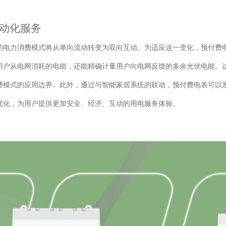
互动化服务
的电力消费模式将从单向流动转变为双向互动。为适应这一变化，预付费
用户从电网消耗的电能，还能精确计量用户向电网反馈的多余光伏电能。这
费模式的应用边界。此外，通过与智能家居系统的联动，预付费电表可以
优化，为用户提供更加安全、经济、互动的用电服务体验。