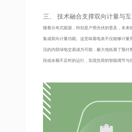
三、 技术融合支撑双向计量与
随着分布式能源，特别是户用光伏的普及，未来
集成双向计量功能。这意味着电表不仅能够计量
活的内部绿电交易成为可能，极大地拓展了预付
段或余额不足时的运行，实现负荷的智能调节与