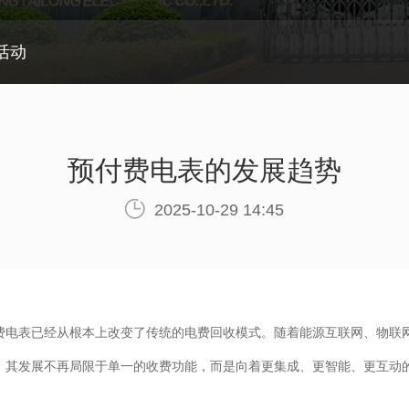
活动
预付费电表的发展趋势
2025-10-29 14:45
费电表已经从根本上改变了传统的电费回收模式。随着能源互联网、物联
。其发展不再局限于单一的收费功能，而是向着更集成、更智能、更互动