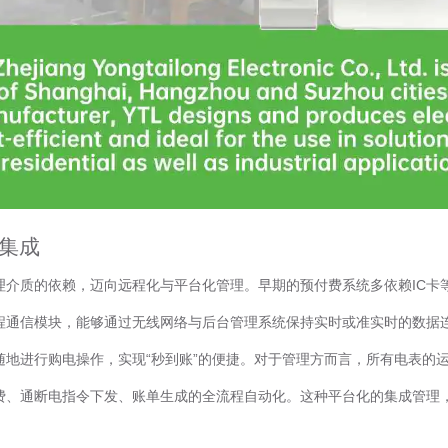
集成
理介质的依赖，迈向远程化与平台化管理。早期的预付费系统多依赖IC卡
程通信模块，能够通过无线网络与后台管理系统保持实时或准实时的数据
随地进行购电操作，实现“秒到账”的便捷。对于管理方而言，所有电表的
费、通断电指令下发、账单生成的全流程自动化。这种平台化的集成管理