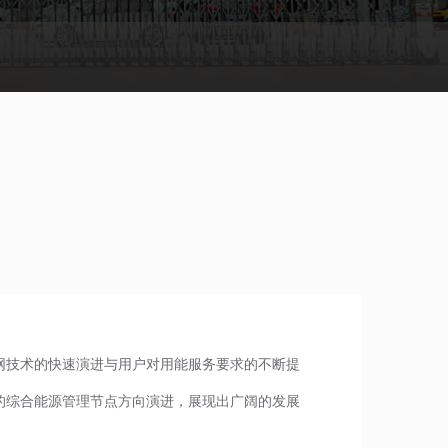
网技术的快速演进与用户对用能服务要求的不断提
的综合能源管理节点方向演进，展现出广阔的发展