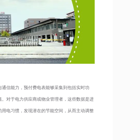
与通信能力，预付费电表能够采集到包括实时功
值。对于电力供应商或物业管理者，这些数据是进
的用电习惯，发现潜在的节能空间，从而主动调整