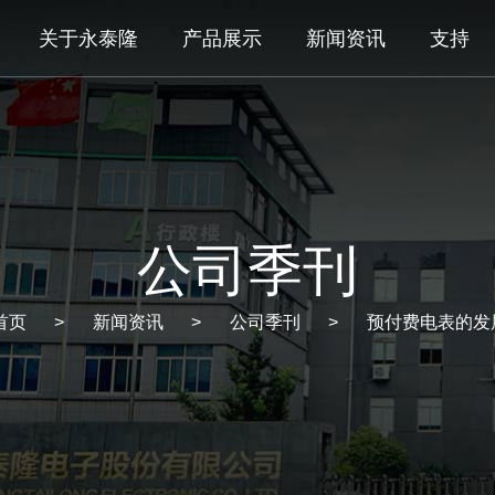
关于永泰隆
产品展示
新闻资讯
支持
公司季刊
首页
新闻资讯
公司季刊
预付费电表的发