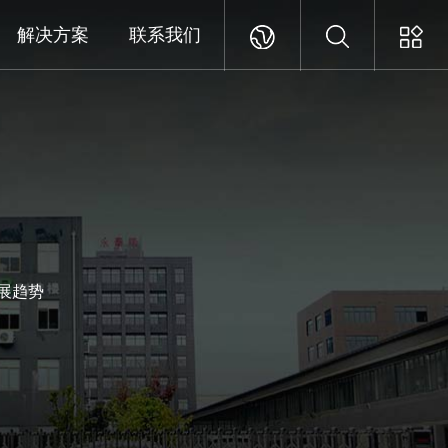
解决方案
联系我们
展趋势