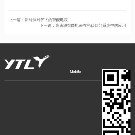
上一篇：新能源时代下的智能电表
下一篇：高速率智能电表在光伏储能系统中的应用
Mobile