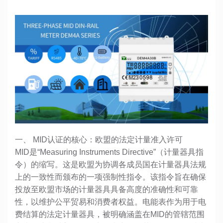
一、 MID认证的核心：欧盟的法定计量准入许可
MID是“Measuring Instruments Directive”（计量器具指
令）的缩写。这是欧盟为协调各成员国在计量器具法规
上的一致性而颁布的一项强制性指令。该指令旨在确保
投放至欧盟市场的计量器具具备高度的准确性和可靠
性，以维护公平贸易和消费者权益。电能表作为用于电
费结算的法定计量器具，被明确涵盖在MID的管辖范围