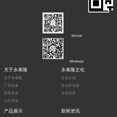
Wechat
Whatsapp
关于永泰隆
永泰隆文化
关于永泰隆
企业文化
厂房设备
企业价值观
荣誉资质
企业优势
公司发展
产品展示
新闻资讯