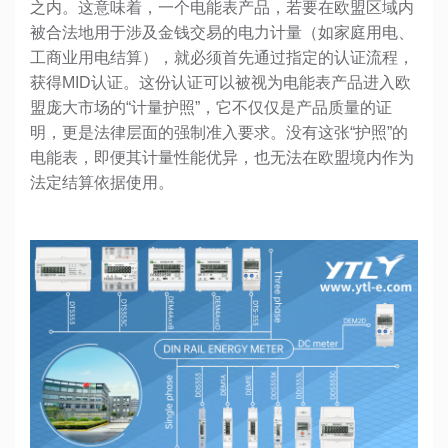
之内。这意味着，一个电能表产品，若要在欧盟区域内
被合法地用于涉及金钱交易的电力计量（如家庭用电、
工商业用电结算），就必须首先通过指定的认证流程，
获得MID认证。这份认证可以被视为电能表产品进入欧
盟庞大市场的“计量护照”，它不仅仅是产品质量的证
明，更是法律层面的强制准入要求。没有这张“护照”的
电能表，即便其计量性能优异，也无法在欧盟境内作为
法定结算依据使用。