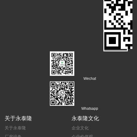
Wechat
Whatsapp
关于永泰隆
永泰隆文化
关于永泰隆
企业文化
厂房设备
企业价值观