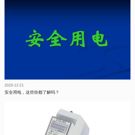
2020-12-21
安全用电，这些你都了解吗？