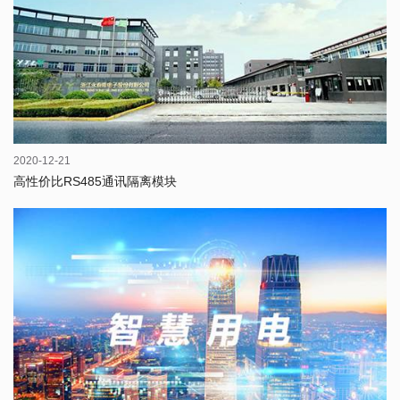
2020-12-21
高性价比RS485通讯隔离模块