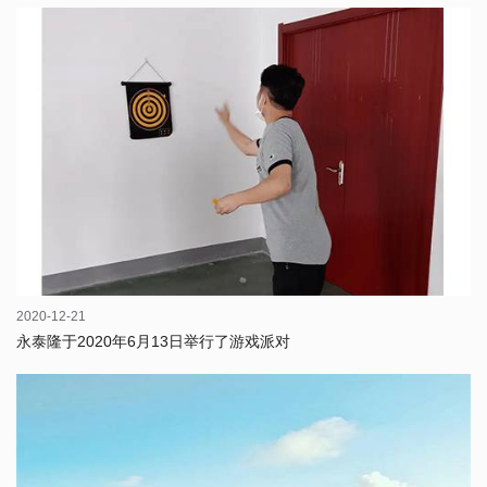
2020-12-21
永泰隆于2020年6月13日举行了游戏派对