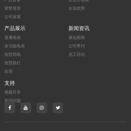
荣誉资质
企业优势
公司发展
产品展示
新闻资讯
普通电表
展会新闻
多功能电表
公司季刊
智慧用电
员工活动
智慧路灯
应用
支持
视频共享
常问问题