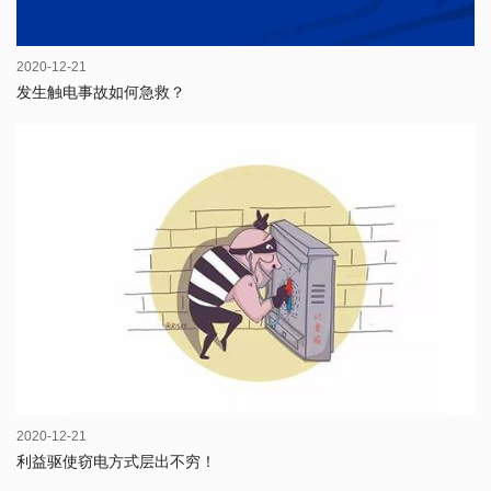
2020-12-21
发生触电事故如何急救？
2020-12-21
利益驱使窃电方式层出不穷！