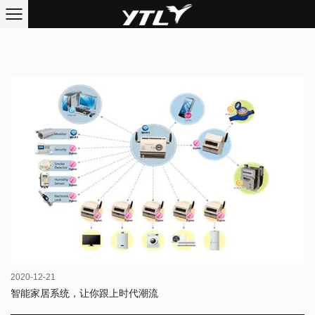
2020-12-21
智能家居系统，让你跟上时代潮流