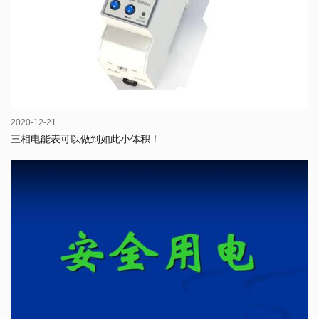
2020-12-21
三相电能表可以做到如此小体积！