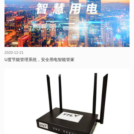
2020-12-21
U度节能管理系统，安全用电智能管家