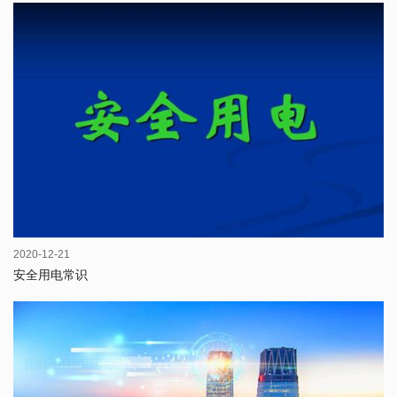
2020-12-21
安全用电常识