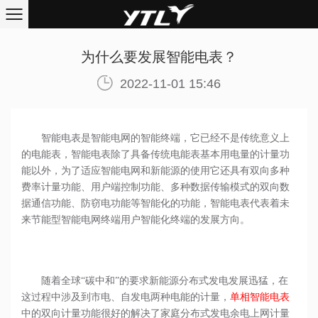
为什么要发展智能电表？
2022-11-01 15:46
智能电表是智能电网的智能终端，它已经不是传统意义上
的电能表，智能电表除了具备传统电能表基本用电量的计量功
能以外，为了适应智能电网和新能源的使用它还具有双向多种
费率计量功能、用户端控制功能、多种数据传输模式的双向数
据通信功能、防窃电功能等智能化的功能，智能电表代表着未
来节能型智能电网终端用户智能化终端的发展方向
。
随着全球
“碳中和”的要求新能源分布式发电发展迅猛，在
这过程中涉及到市电、自发电两种电能的计量，
单相智能电表
中的双向计量功能很好的解决了家庭分布式发电余电上网计量