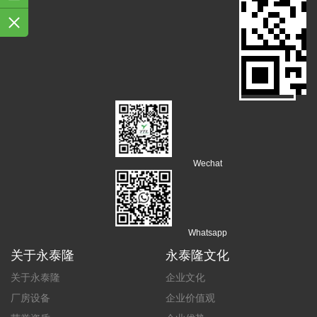
Wechat
Whatsapp
关于永泰隆
永泰隆文化
关于永泰隆
企业文化
厂房设备
企业价值观